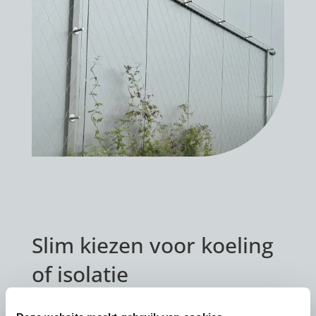
Slim kiezen voor koeling
of isolatie