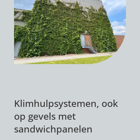
Klimhulpsystemen, ook
op gevels met
sandwichpanelen